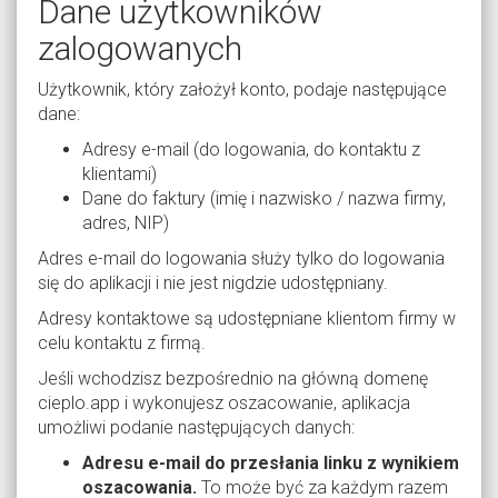
Dane użytkowników
zalogowanych
Użytkownik, który założył konto, podaje następujące
dane:
Adresy e-mail (do logowania, do kontaktu z
klientami)
Dane do faktury (imię i nazwisko / nazwa firmy,
adres, NIP)
Adres e-mail do logowania służy tylko do logowania
się do aplikacji i nie jest nigdzie udostępniany.
Adresy kontaktowe są udostępniane klientom firmy w
celu kontaktu z firmą.
Jeśli wchodzisz bezpośrednio na główną domenę
cieplo.app i wykonujesz oszacowanie, aplikacja
umożliwi podanie następujących danych:
Adresu e-mail do przesłania linku z wynikiem
oszacowania.
To może być za każdym razem