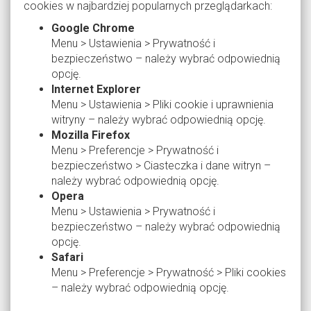
cookies w najbardziej popularnych przeglądarkach:
Google Chrome
Menu > Ustawienia > Prywatność i
bezpieczeństwo – należy wybrać odpowiednią
opcję.
Internet Explorer
Menu > Ustawienia > Pliki cookie i uprawnienia
witryny – należy wybrać odpowiednią opcję.
Mozilla Firefox
Menu > Preferencje > Prywatność i
bezpieczeństwo > Ciasteczka i dane witryn –
należy wybrać odpowiednią opcję.
Opera
Menu > Ustawienia > Prywatność i
bezpieczeństwo – należy wybrać odpowiednią
opcję.
Safari
Menu > Preferencje > Prywatność > Pliki cookies
– należy wybrać odpowiednią opcję.