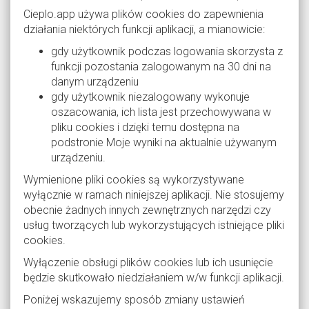
Cieplo.app używa plików cookies do zapewnienia
działania niektórych funkcji aplikacji, a mianowicie:
gdy użytkownik podczas logowania skorzysta z
funkcji pozostania zalogowanym na 30 dni na
danym urządzeniu
gdy użytkownik niezalogowany wykonuje
oszacowania, ich lista jest przechowywana w
pliku cookies i dzięki temu dostępna na
podstronie Moje wyniki na aktualnie używanym
urządzeniu.
Wymienione pliki cookies są wykorzystywane
wyłącznie w ramach niniejszej aplikacji. Nie stosujemy
obecnie żadnych innych zewnętrznych narzędzi czy
usług tworzących lub wykorzystujących istniejące pliki
cookies.
Wyłączenie obsługi plików cookies lub ich usunięcie
będzie skutkowało niedziałaniem w/w funkcji aplikacji.
Poniżej wskazujemy sposób zmiany ustawień