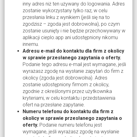
inny adres niż ten używany do logowania. Adres
zostanie wykorzystany tylko raz, w celu
przesłania linku z wynikiem (jeśli się na to
zgodzisz – zgoda jest dobrowolna), po czym
zostanie usunięty i nie będzie przechowywany w
aplikacji cieplo.app ani udostępniony nikomu
innemu.
Adresu e-mail do kontaktu dla firm z okolicy
w sprawie przesłanego zapytania o oferty.
Podanie tego adresu e-mail jest wymagane, jeśli
wyrażasz zgodę na wysłanie zapytań do firm z
okolicy (zgoda jest dobrowolna). Adres
zostanie udostępniony firmom z okolicy,
zgodnie z określonymi przez użytkownika
kryteriami, w celu kontaktu i przedstawienia
ofert na przesłane zapytanie.
Numeru telefonu do kontaktu dla firm z
okolicy w sprawie przesłanego zapytania o
oferty.
Podanie numeru telefonu jest
wymagane, jeśli wyrażasz zgodę na wysłanie