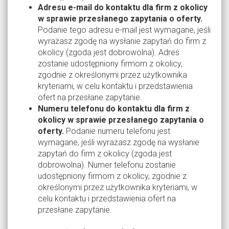
Adresu e-mail do kontaktu dla firm z okolicy
w sprawie przesłanego zapytania o oferty.
Podanie tego adresu e-mail jest wymagane, jeśli
wyrażasz zgodę na wysłanie zapytań do firm z
okolicy (zgoda jest dobrowolna). Adres
zostanie udostępniony firmom z okolicy,
zgodnie z określonymi przez użytkownika
kryteriami, w celu kontaktu i przedstawienia
ofert na przesłane zapytanie.
Numeru telefonu do kontaktu dla firm z
okolicy w sprawie przesłanego zapytania o
oferty.
Podanie numeru telefonu jest
wymagane, jeśli wyrażasz zgodę na wysłanie
zapytań do firm z okolicy (zgoda jest
dobrowolna). Numer telefonu zostanie
udostępniony firmom z okolicy, zgodnie z
określonymi przez użytkownika kryteriami, w
celu kontaktu i przedstawienia ofert na
przesłane zapytanie.