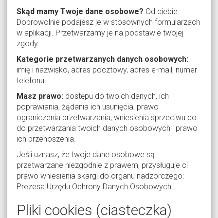
Skąd mamy Twoje dane osobowe?
Od ciebie.
Dobrowolnie podajesz je w stosownych formularzach
w aplikacji. Przetwarzamy je na podstawie twojej
zgody.
Kategorie przetwarzanych danych osobowych:
imię i nazwisko, adres pocztowy, adres e-mail, numer
telefonu.
Masz prawo:
dostępu do twoich danych, ich
poprawiania, żądania ich usunięcia, prawo
ograniczenia przetwarzania, wniesienia sprzeciwu co
do przetwarzania twoich danych osobowych i prawo
ich przenoszenia.
Jeśli uznasz, że twoje dane osobowe są
przetwarzane niezgodnie z prawem, przysługuje ci
prawo wniesienia skargi do organu nadzorczego:
Prezesa Urzędu Ochrony Danych Osobowych.
Pliki cookies (ciasteczka)